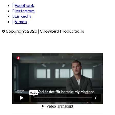
Facebook
Instagram
LinkedIn
Vimeo
© Copyright 2026 | Snowbird Productions