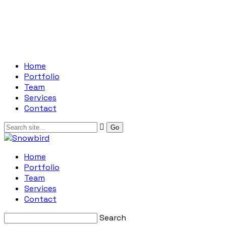
Home
Portfolio
Team
Services
Contact
Home
Portfolio
Team
Services
Contact
Search